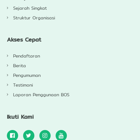
Sejarah Singkat
Struktur Organisasi
Akses Cepat
Pendaftaran
Berita
Pengumuman
Testimoni
Laporan Penggunaan BOS
Ikuti Kami