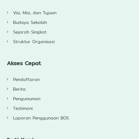
Visi, Misi, dan Tujuan
Budaya Sekolah
Sejarah Singkat
Struktur Organisasi
Akses Cepat
Pendaftaran
Berita
Pengumuman
Testimoni
Laporan Penggunaan BOS