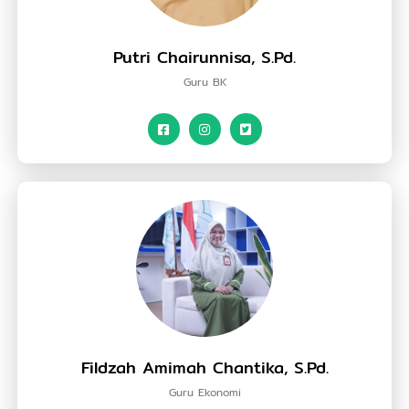
Putri Chairunnisa, S.Pd.
Guru BK
Fildzah Amimah Chantika, S.Pd.
Guru Ekonomi