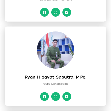
Ryan Hidayat Saputra, M.Pd.
Guru Matematika