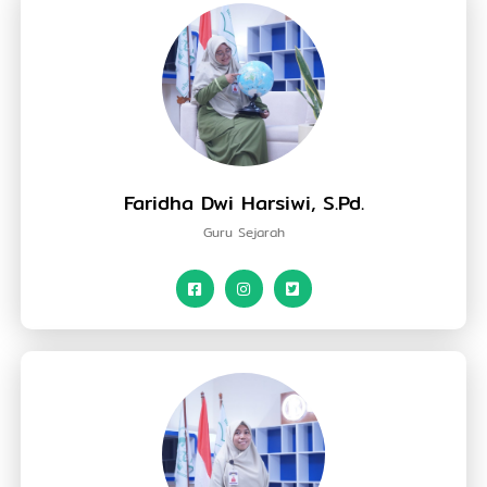
Faridha Dwi Harsiwi, S.Pd.
Guru Sejarah