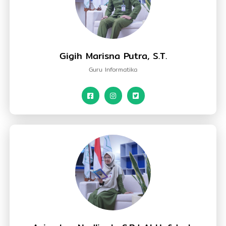
Gigih Marisna Putra, S.T.
Guru Informatika