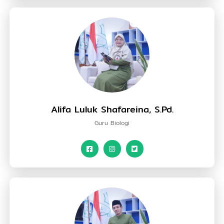
Alifa Luluk Shafareina, S.Pd.
Guru Biologi