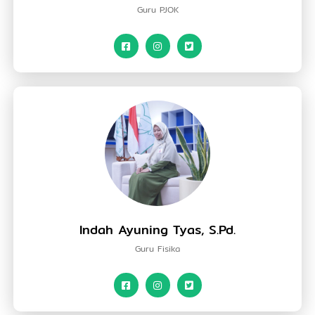
Guru PJOK
Indah Ayuning Tyas, S.Pd.
Guru Fisika