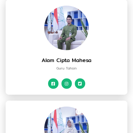
Alam Cipta Mahesa
Guru Tahsin