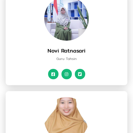
Novi Ratnasari
Guru Tahsin