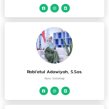
Robi'atul Adawiyah, S.Sos.
Guru Sosiologi