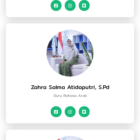
Zahra Salma Atidaputri, S.Pd
Guru Bahasa Arab