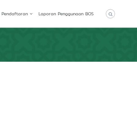
Pendaftaran
Laporan Penggunaan BOS