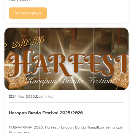
Selengkapnya
24 May 2026
adminku
Harapan Bunda Festival 2025/2026
NUSAVARANA 2026: Harfest Harapan Bunda Tampilkan Semangat
Prestasi dan...