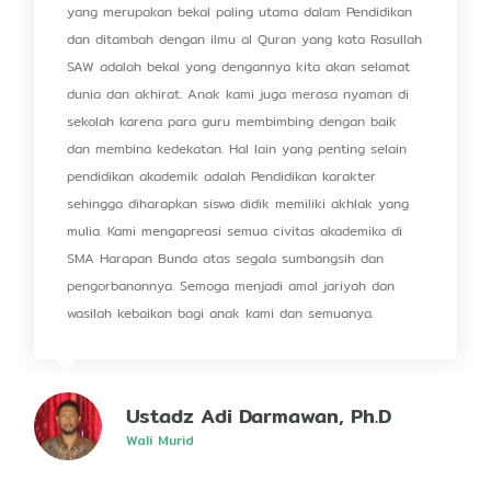
yang merupakan bekal paling utama dalam Pendidikan
dan ditambah dengan ilmu al Quran yang kata Rasullah
SAW adalah bekal yang dengannya kita akan selamat
dunia dan akhirat. Anak kami juga merasa nyaman di
sekolah karena para guru membimbing dengan baik
dan membina kedekatan. Hal lain yang penting selain
pendidikan akademik adalah Pendidikan karakter
sehingga diharapkan siswa didik memiliki akhlak yang
mulia. Kami mengapreasi semua civitas akademika di
SMA Harapan Bunda atas segala sumbangsih dan
pengorbanannya. Semoga menjadi amal jariyah dan
wasilah kebaikan bagi anak kami dan semuanya.
Ustadz Adi Darmawan, Ph.D
Wali Murid