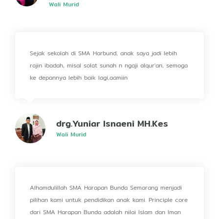
Wali Murid
Sejak sekolah di SMA Harbund, anak saya jadi lebih
rajin ibadah, misal solat sunah n ngaji alqur'an, semoga
ke depannya lebih baik lagi,aamiin
drg.Yuniar Isnaeni MH.Kes
Wali Murid
Alhamdulillah SMA Harapan Bunda Semarang menjadi
pilihan kami untuk pendidikan anak kami. Principle core
dari SMA Harapan Bunda adalah nilai Islam dan Iman