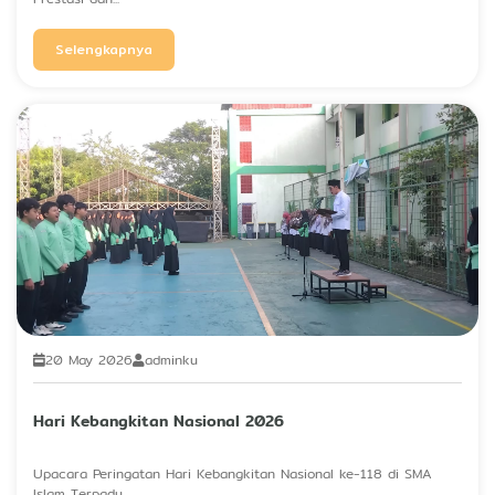
Selengkapnya
20 May 2026
adminku
Hari Kebangkitan Nasional 2026
Upacara Peringatan Hari Kebangkitan Nasional ke-118 di SMA
Islam Terpadu...