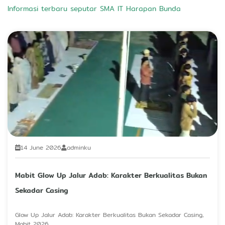
Informasi terbaru seputar SMA IT Harapan Bunda
14 June 2026
adminku
Mabit Glow Up Jalur Adab: Karakter Berkualitas Bukan
Sekadar Casing
Glow Up Jalur Adab: Karakter Berkualitas Bukan Sekadar Casing,
Mabit 2026...