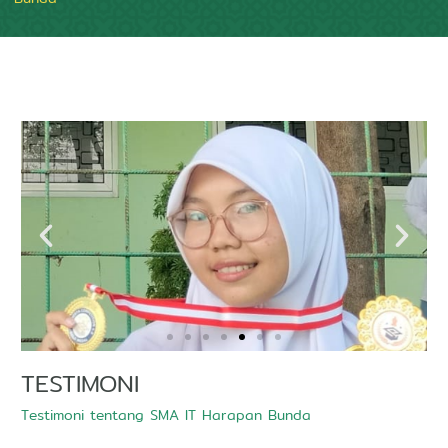
TESTIMONI
Testimoni tentang SMA IT Harapan Bunda