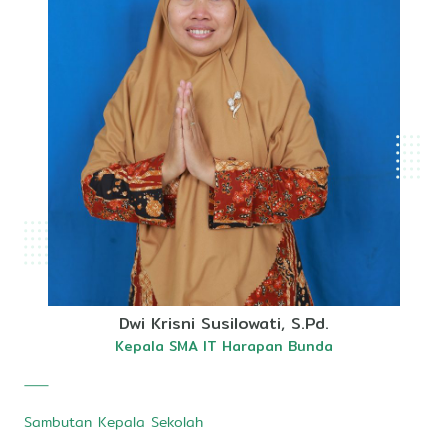
Dwi Krisni Susilowati, S.Pd.
Kepala SMA IT Harapan Bunda
Sambutan Kepala Sekolah