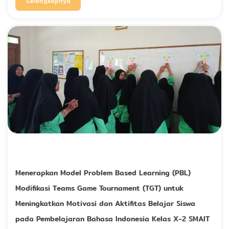
Selengkapnya
Menerapkan Model Problem Based Learning (PBL)
Modifikasi Teams Game Tournament (TGT) untuk
Meningkatkan Motivasi dan Aktifitas Belajar Siswa
pada Pembelajaran Bahasa Indonesia Kelas X-2 SMAIT