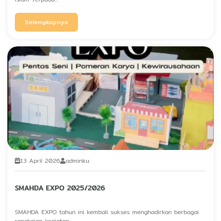
Selengkapnya
13 April 2026
adminku
SMAHDA EXPO 2025/2026
SMAHDA EXPO tahun ini kembali sukses menghadirkan berbagai
rangkaian kegiatan...