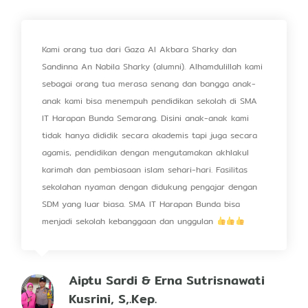
Kami orang tua dari Gaza Al Akbara Sharky dan
Sandinna An Nabila Sharky (alumni). Alhamdulillah kami
sebagai orang tua merasa senang dan bangga anak-
anak kami bisa menempuh pendidikan sekolah di SMA
IT Harapan Bunda Semarang. Disini anak-anak kami
tidak hanya dididik secara akademis tapi juga secara
agamis, pendidikan dengan mengutamakan akhlakul
karimah dan pembiasaan islam sehari-hari. Fasilitas
sekolahan nyaman dengan didukung pengajar dengan
SDM yang luar biasa. SMA IT Harapan Bunda bisa
menjadi sekolah kebanggaan dan unggulan
Aiptu Sardi & Erna Sutrisnawati
Kusrini, S,.Kep.