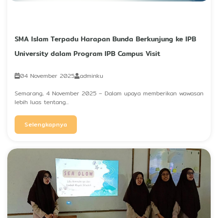
SMA Islam Terpadu Harapan Bunda Berkunjung ke IPB
University dalam Program IPB Campus Visit
04 November 2025
adminku
Semarang, 4 November 2025 – Dalam upaya memberikan wawasan
lebih luas tentang...
Selengkapnya