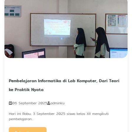
Pembelajaran Informatika di Lab Komputer, Dari Teori
ke Praktik Nyata
06 September 2025
adminku
Hari ini Rabu, 3 September 2025 siswa kelas XII mengikuti
pembelajaran...