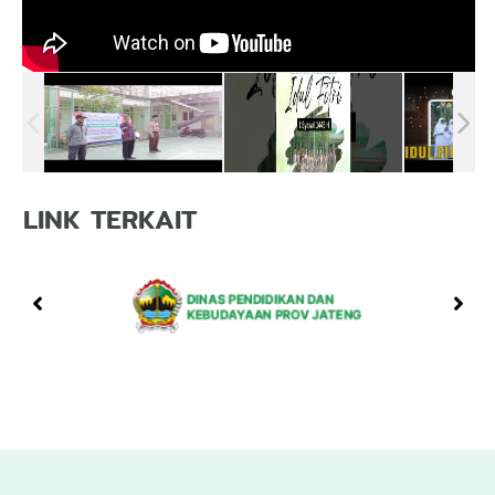
LINK TERKAIT