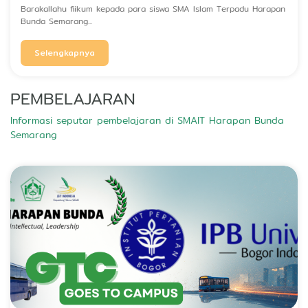
Barakallahu fiikum kepada para siswa SMA Islam Terpadu Harapan
Bunda Semarang...
Selengkapnya
PEMBELAJARAN
Informasi seputar pembelajaran di SMAIT Harapan Bunda
Semarang