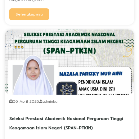
Selengkapnya
06 April 2026
adminku
Seleksi Prestasi Akademik Nasional Perguruan Tinggi
Keagamaan Islam Negeri (SPAN-PTKIN)