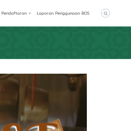
Pendaftaran
Laporan Penggunaan BOS