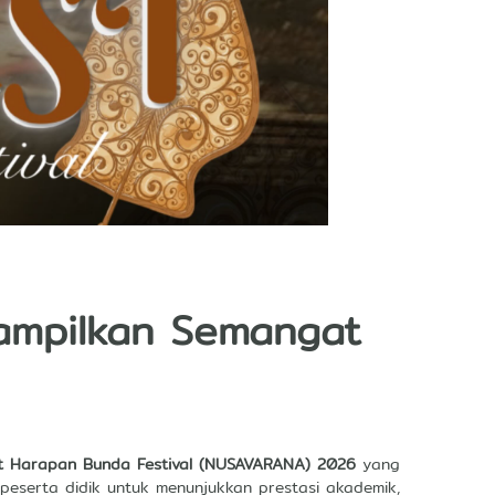
ampilkan Semangat
t Harapan Bunda Festival (NUSAVARANA) 2026
yang
i peserta didik untuk menunjukkan prestasi akademik,