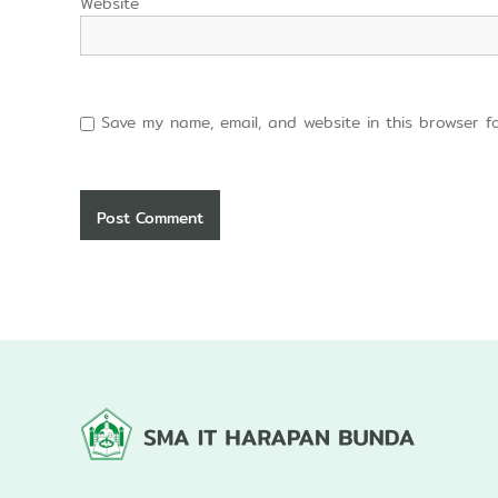
Website
Save my name, email, and website in this browser f