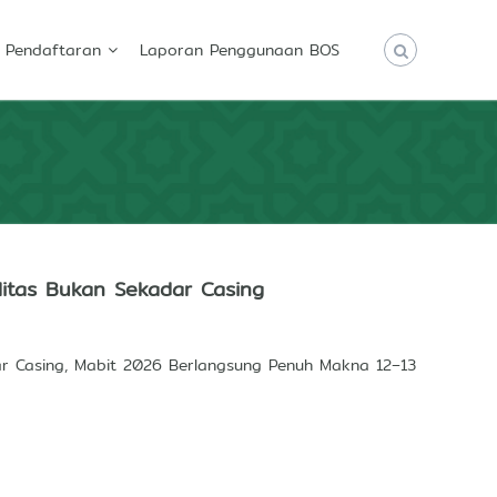
Pendaftaran
Laporan Penggunaan BOS
litas Bukan Sekadar Casing
ar Casing, Mabit 2026 Berlangsung Penuh Makna 12–13