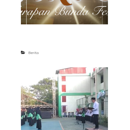
Berita