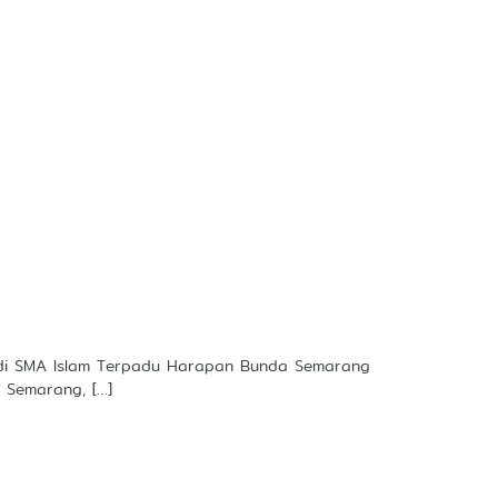
 di SMA Islam Terpadu Harapan Bunda Semarang
 Semarang, […]