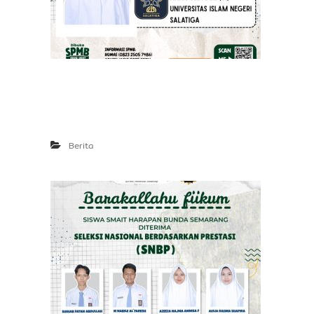
Berita