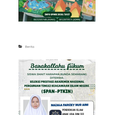
Berita