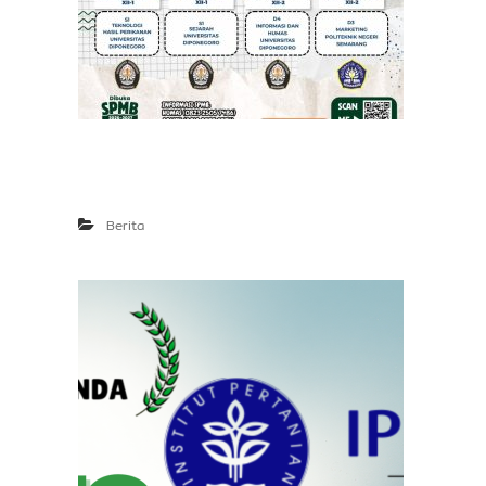
Berita