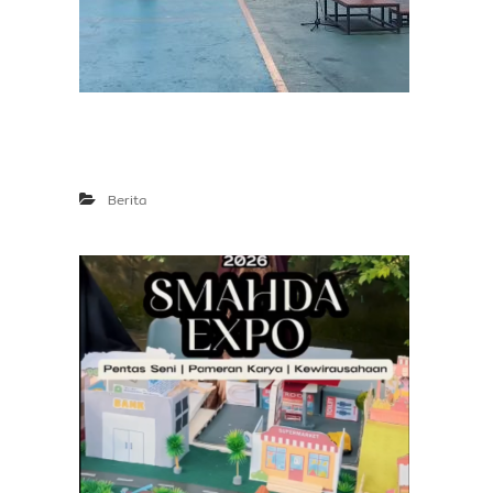
Berita