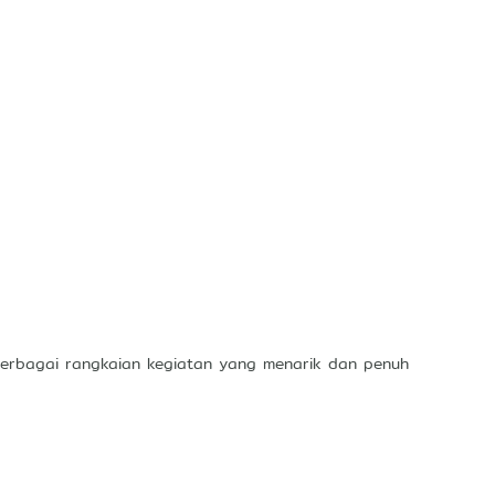
erbagai rangkaian kegiatan yang menarik dan penuh