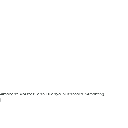
Semangat Prestasi dan Budaya Nusantara Semarang,
]