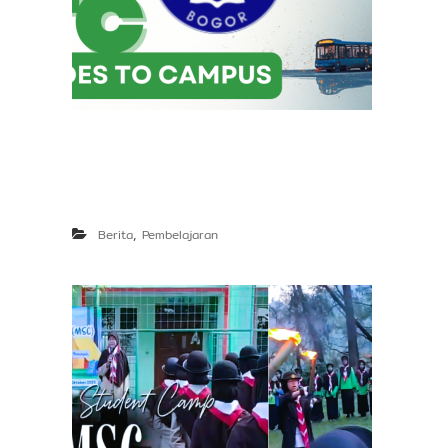
,
Berita
Pembelajaran