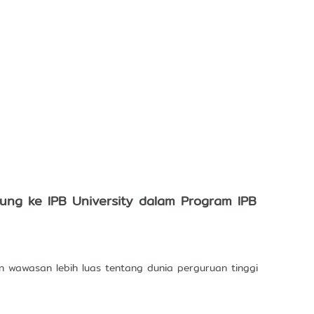
ng ke IPB University dalam Program IPB
wawasan lebih luas tentang dunia perguruan tinggi