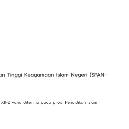
uan Tinggi Keagamaan Islam Negeri (SPAN-
 XII-2 yang diterima pada prodi Pendidikan Islam