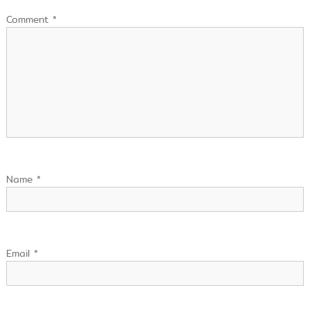
Comment
*
Name
*
Email
*