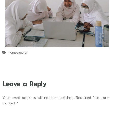
Pembelajaran
Leave a Reply
Your email address will not be published.
Required fields are
marked
*