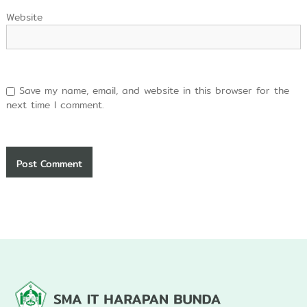
Website
Save my name, email, and website in this browser for the
next time I comment.