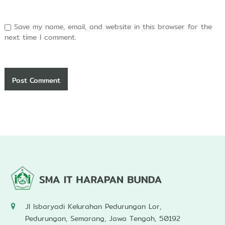
Save my name, email, and website in this browser for the
next time I comment.
Jl Isbaryadi Kelurahan Pedurungan Lor,
Pedurungan, Semarang, Jawa Tengah, 50192