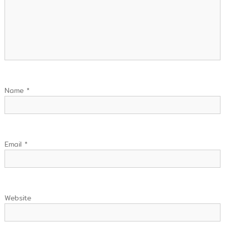
Name
*
Email
*
Website