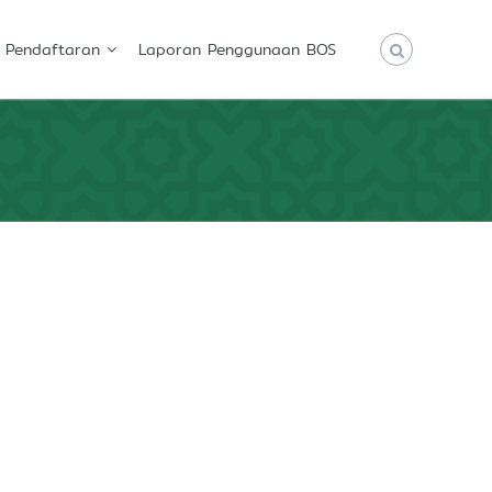
Pendaftaran
Laporan Penggunaan BOS