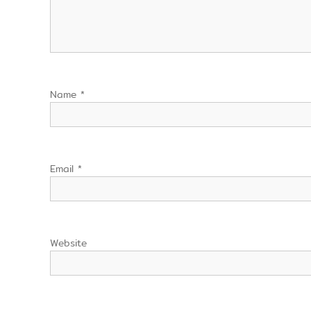
Name
*
Email
*
Website