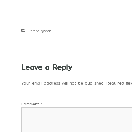
Pembelajaran
Leave a Reply
Your email address will not be published.
Required fi
Comment
*