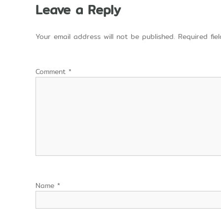
Leave a Reply
Your email address will not be published.
Required fi
Comment
*
Name
*