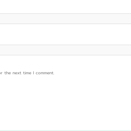
or the next time I comment.