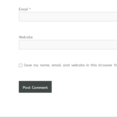
Email
*
Website
Save my name, email, and website in this browser f