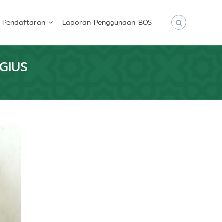
Pendaftaran
Laporan Penggunaan BOS
IGIUS