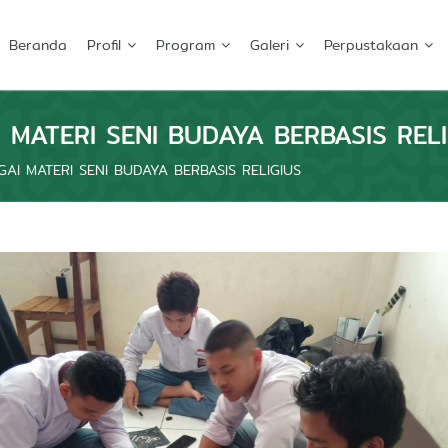
Beranda
Profil
Program
Galeri
Perpustakaan
I MATERI SENI BUDAYA BERBASIS REL
GAI MATERI SENI BUDAYA BERBASIS RELIGIUS