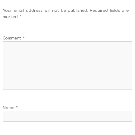
Your email address will not be published.
Required fields are
marked
*
Comment
*
Name
*