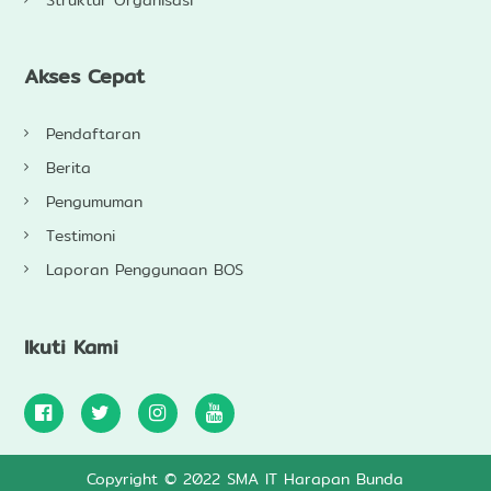
Struktur Organisasi
Akses Cepat
Pendaftaran
Berita
Pengumuman
Testimoni
Laporan Penggunaan BOS
Ikuti Kami
Copyright © 2022 SMA IT Harapan Bunda