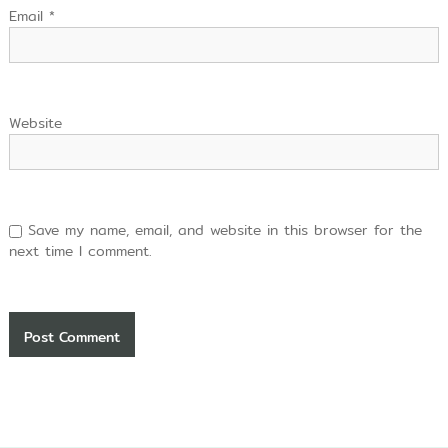
Email
*
Website
Save my name, email, and website in this browser for the
next time I comment.