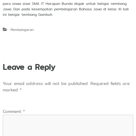
para siswa siswi SMA IT Harapan Bunda diajak untuk belajar nembang
Jawa. Dan pada kesempatan pembelajaran Bahasa Jawa di kelas XI kali
ini belajar tembang Gambuh.
Pembelajaran
Leave a Reply
Your email address will not be published.
Required fields are
marked
*
Comment
*