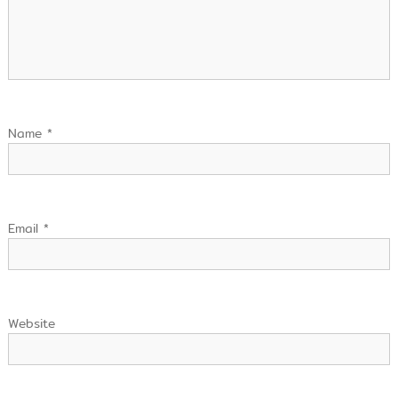
Name
*
Email
*
Website