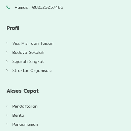
Humas : 082325057486
Profil
Visi, Misi, dan Tujuan
Budaya Sekolah
Sejarah Singkat
Struktur Organisasi
Akses Cepat
Pendaftaran
Berita
Pengumuman