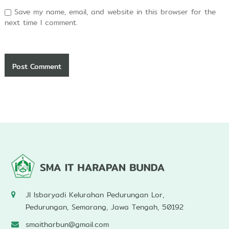
Save my name, email, and website in this browser for the
next time I comment.
Jl Isbaryadi Kelurahan Pedurungan Lor,
Pedurungan, Semarang, Jawa Tengah, 50192
smaitharbun@gmail.com