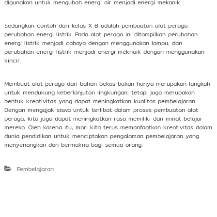
digunakan untuk mengubah energi air menjadi energi mekanik.
Sedangkan contoh dari kelas X B adalah pembuatan alat peraga
perubahan energi listrik. Pada alat peraga ini ditampilkan perubahan
energi listrik menjadi cahaya dengan menggunakan lampu, dan
perubahan energi listrik menjadi energi meknaik dengan menggunakan
kincir.
Membuat alat peraga dari bahan bekas bukan hanya merupakan langkah
untuk mendukung keberlanjutan lingkungan, tetapi juga merupakan
bentuk kreativitas yang dapat meningkatkan kualitas pembelajaran.
Dengan mengajak siswa untuk terlibat dalam proses pembuatan alat
peraga, kita juga dapat meningkatkan rasa memiliki dan minat belajar
mereka. Oleh karena itu, mari kita terus memanfaatkan kreativitas dalam
dunia pendidikan untuk menciptakan pengalaman pembelajaran yang
menyenangkan dan bermakna bagi semua orang.
Pembelajaran