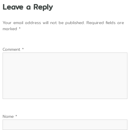
Leave a Reply
Your email address will not be published.
Required fields are
marked
*
Comment
*
Name
*