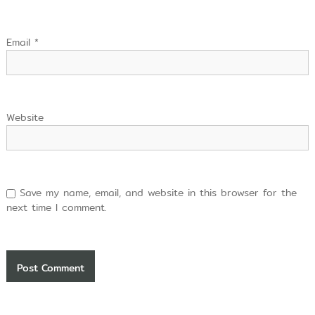
Email
*
Website
Save my name, email, and website in this browser for the
next time I comment.