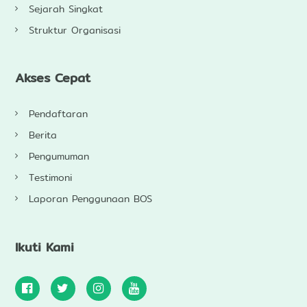
Sejarah Singkat
Struktur Organisasi
Akses Cepat
Pendaftaran
Berita
Pengumuman
Testimoni
Laporan Penggunaan BOS
Ikuti Kami