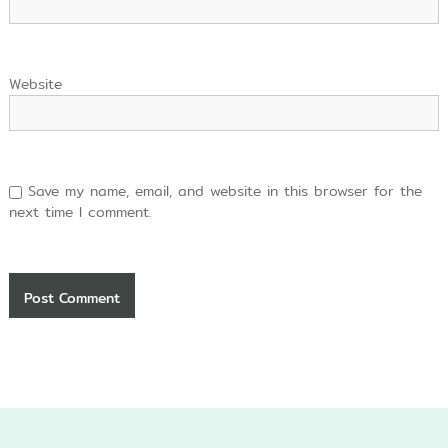
Website
Save my name, email, and website in this browser for the
next time I comment.