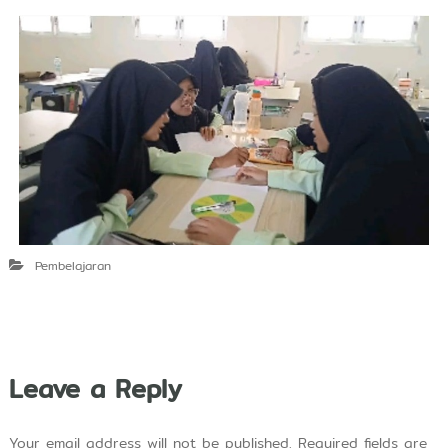
Pembelajaran
Leave a Reply
Your email address will not be published.
Required fields are