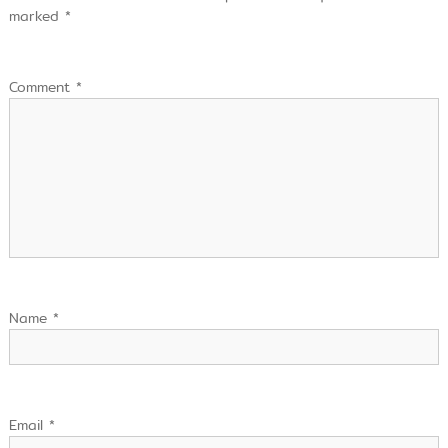
marked
*
Comment
*
Name
*
Email
*