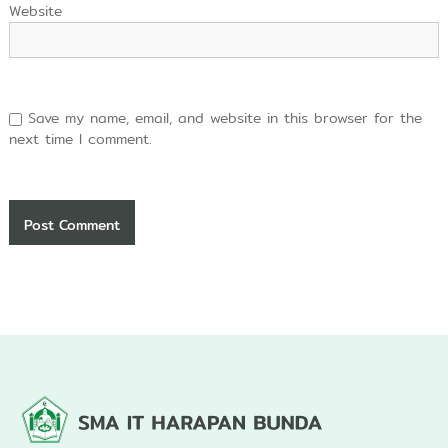
Website
Save my name, email, and website in this browser for the
next time I comment.