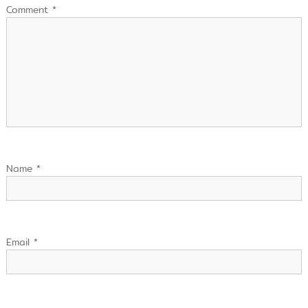
Comment
*
Name
*
Email
*