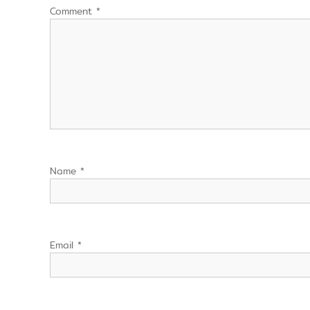
Comment
*
Name
*
Email
*