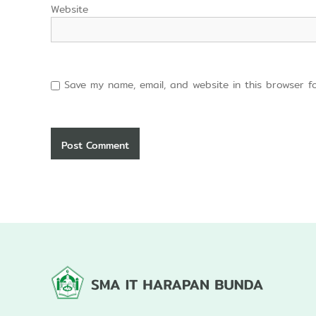
Website
Save my name, email, and website in this browser f