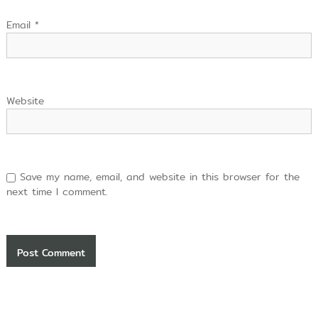
Email
*
Website
Save my name, email, and website in this browser for the
next time I comment.