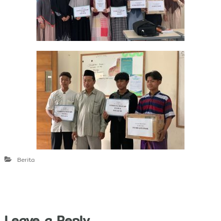
Berita
Leave a Reply