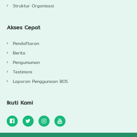
Struktur Organisasi
Akses Cepat
Pendaftaran
Berita
Pengumuman
Testimoni
Laporan Penggunaan BOS
Ikuti Kami