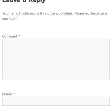
Your email address will not be published.
Required fields are
marked
*
Comment
*
Name
*