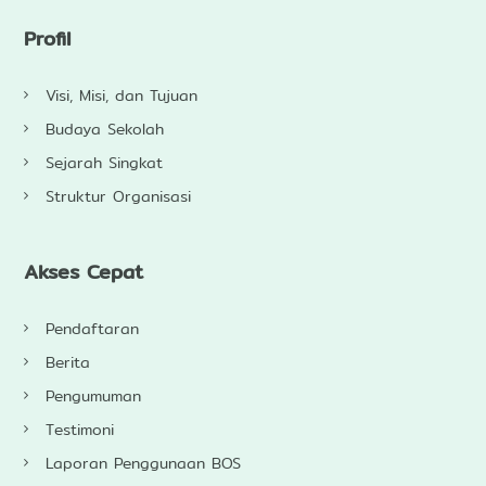
Profil
Visi, Misi, dan Tujuan
Budaya Sekolah
Sejarah Singkat
Struktur Organisasi
Akses Cepat
Pendaftaran
Berita
Pengumuman
Testimoni
Laporan Penggunaan BOS