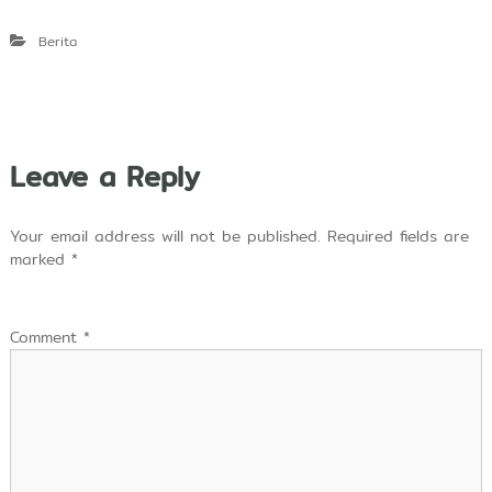
Berita
Leave a Reply
Your email address will not be published.
Required fields are
marked
*
Comment
*