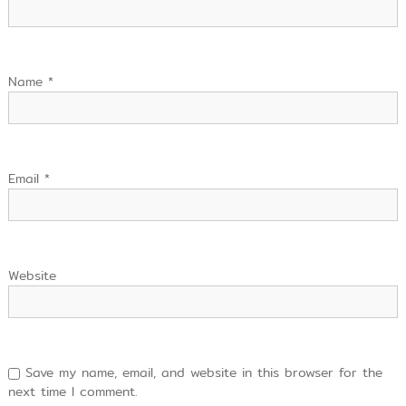
Name
*
Email
*
Website
Save my name, email, and website in this browser for the
next time I comment.