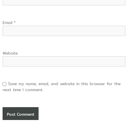
Email
*
Website
Save my name, email, and website in this browser for the
next time I comment.