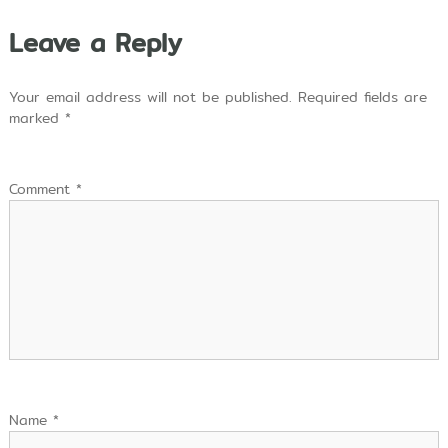
Leave a Reply
Your email address will not be published.
Required fields are
marked
*
Comment
*
Name
*