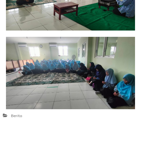
Berita