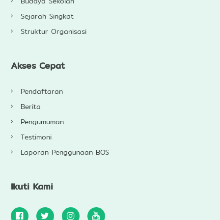
Budaya Sekolah
Sejarah Singkat
Struktur Organisasi
Akses Cepat
Pendaftaran
Berita
Pengumuman
Testimoni
Laporan Penggunaan BOS
Ikuti Kami