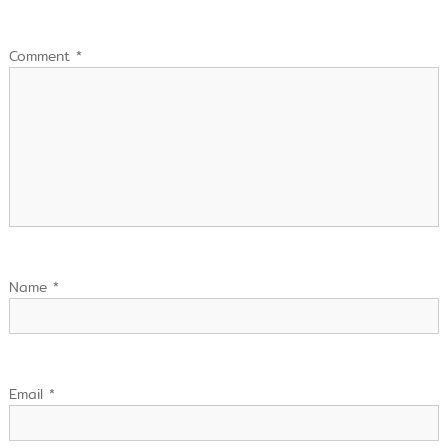
Comment
*
Name
*
Email
*