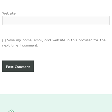
Website
Save my name, email, and website in this browser for the
next time I comment.