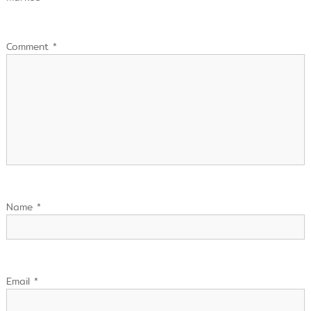
Comment
*
Name
*
Email
*