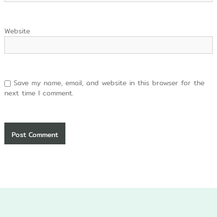
Website
Save my name, email, and website in this browser for the
next time I comment.