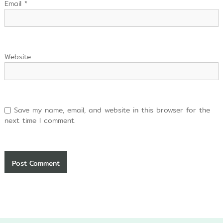
Email
*
Website
Save my name, email, and website in this browser for the
next time I comment.