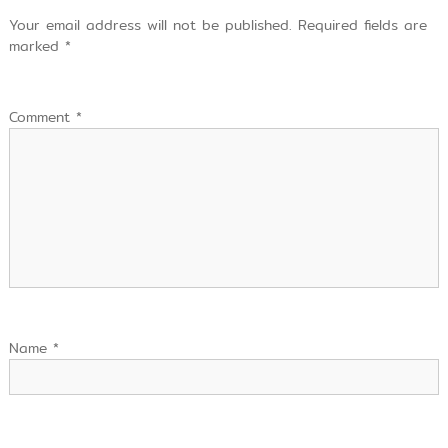
Your email address will not be published.
Required fields are
marked
*
Comment
*
Name
*