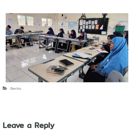
Berita
Leave a Reply